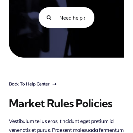
Search
for:
Back To Help Center
Market Rules Policies
Vestibulum tellus eros, tincidunt eget pretium id,
venenatis et purus. Praesent malesuada fermentum