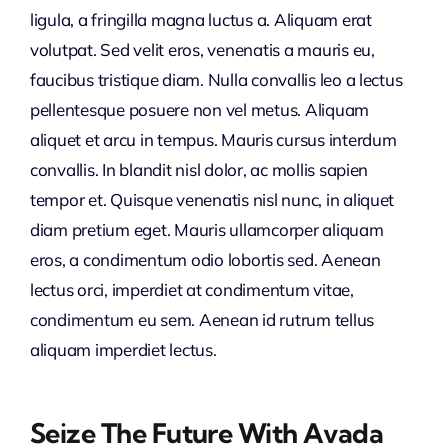
ligula, a fringilla magna luctus a. Aliquam erat
volutpat. Sed velit eros, venenatis a mauris eu,
faucibus tristique diam. Nulla convallis leo a lectus
pellentesque posuere non vel metus. Aliquam
aliquet et arcu in tempus. Mauris cursus interdum
convallis. In blandit nisl dolor, ac mollis sapien
tempor et. Quisque venenatis nisl nunc, in aliquet
diam pretium eget. Mauris ullamcorper aliquam
eros, a condimentum odio lobortis sed. Aenean
lectus orci, imperdiet at condimentum vitae,
condimentum eu sem. Aenean id rutrum tellus
aliquam imperdiet lectus.
Seize The Future With Avada