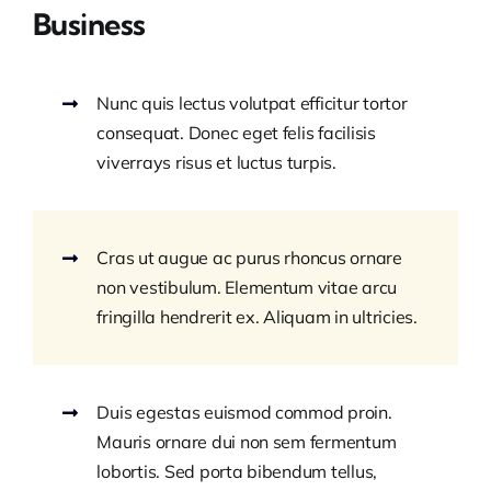
Business
Nunc quis lectus volutpat efficitur tortor
consequat. Donec eget felis facilisis
viverrays risus et luctus turpis.
Cras ut augue ac purus rhoncus ornare
non vestibulum. Elementum vitae arcu
fringilla hendrerit ex. Aliquam in ultricies.
Duis egestas euismod commod proin.
Mauris ornare dui non sem fermentum
lobortis. Sed porta bibendum tellus,