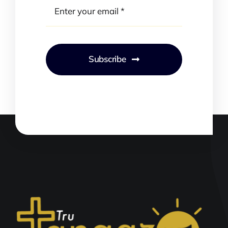
Subscribe